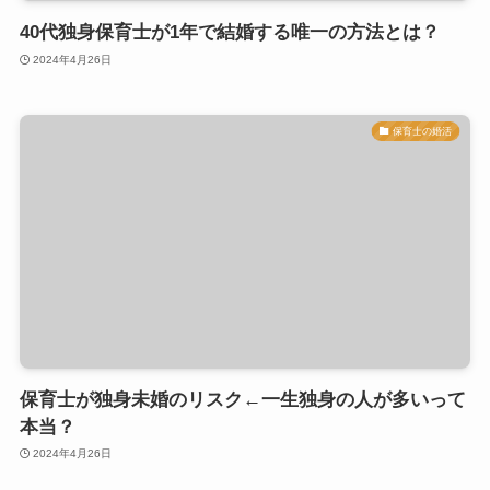
40代独身保育士が1年で結婚する唯一の方法とは？
2024年4月26日
保育士の婚活
保育士が独身未婚のリスク←一生独身の人が多いって
本当？
2024年4月26日