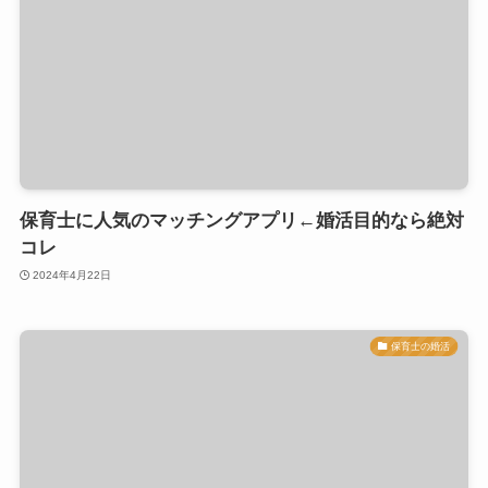
保育士に人気のマッチングアプリ←婚活目的なら絶対
コレ
2024年4月22日
保育士の婚活