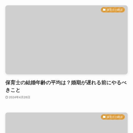
保育士の婚活
保育士の結婚年齢の平均は？婚期が遅れる前にやるべ
きこと
2024年4月26日
保育士の婚活