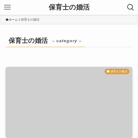
保育士の婚活
ホーム
保育士の婚活
保育士の婚活
– category –
保育士の婚活