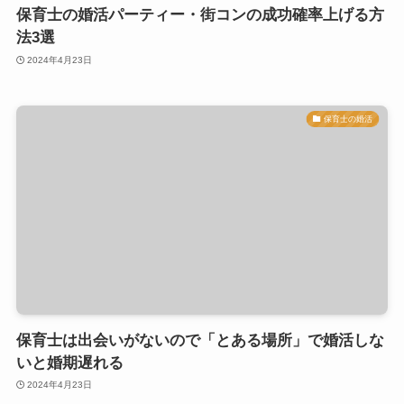
保育士の婚活パーティー・街コンの成功確率上げる方
法3選
2024年4月23日
保育士の婚活
保育士は出会いがないので「とある場所」で婚活しな
いと婚期遅れる
2024年4月23日