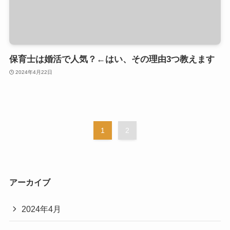
保育士は婚活で人気？←はい、その理由3つ教えます
2024年4月22日
1
2
アーカイブ
2024年4月