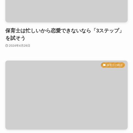
保育士は忙しいから恋愛できないなら「3ステップ」
を試そう
2024年4月26日
保育士の婚活