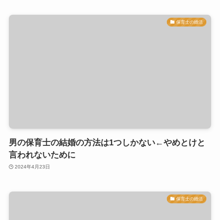
保育士の婚活
男の保育士の結婚の方法は1つしかない←やめとけと
言われないために
2024年4月23日
保育士の婚活