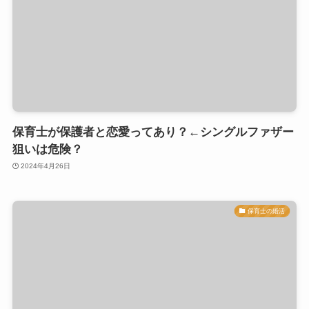
保育士が保護者と恋愛ってあり？←シングルファザー
狙いは危険？
2024年4月26日
保育士の婚活